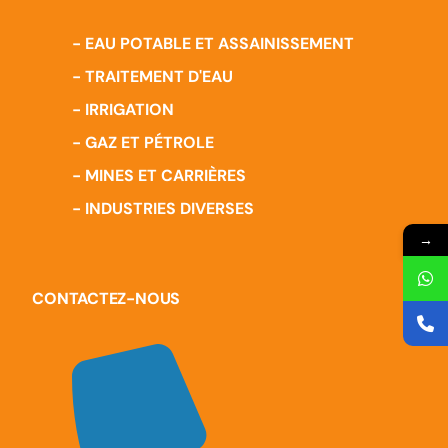
- EAU POTABLE ET ASSAINISSEMENT
- TRAITEMENT D'EAU
- IRRIGATION
- GAZ ET PÉTROLE
- MINES ET CARRIÈRES
- INDUSTRIES DIVERSES
→
CONTACTEZ-NOUS