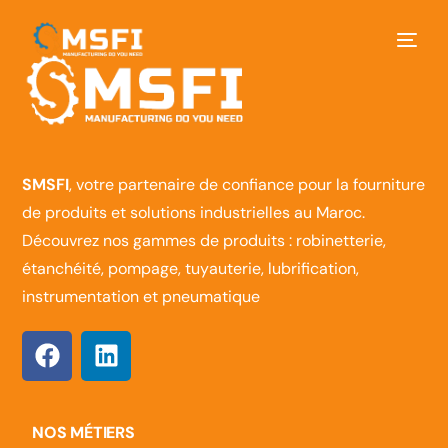
SMSFI
, votre partenaire de confiance pour la fourniture
de produits et solutions industrielles au Maroc.
Découvrez nos gammes de produits : robinetterie,
étanchéité, pompage, tuyauterie, lubrification,
instrumentation et pneumatique
NOS MÉTIERS