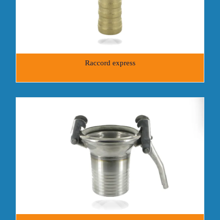
Raccord express