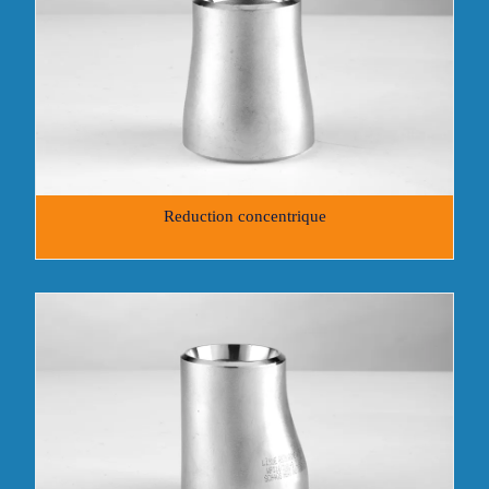
Reduction concentrique