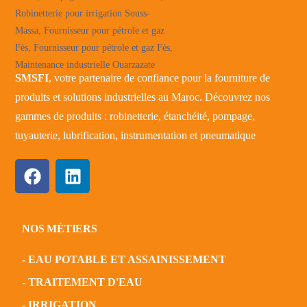
SMSFI
, votre partenaire de confiance pour la fourniture de
produits et solutions industrielles au Maroc. Découvrez nos
gammes de produits : robinetterie, étanchéité, pompage,
tuyauterie, lubrification, instrumentation et pneumatique
NOS MÉTIERS
- EAU POTABLE ET ASSAINISSEMENT
- TRAITEMENT D'EAU
- IRRIGATION