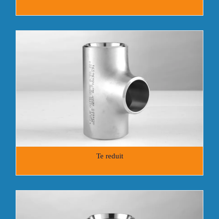
Te reduit