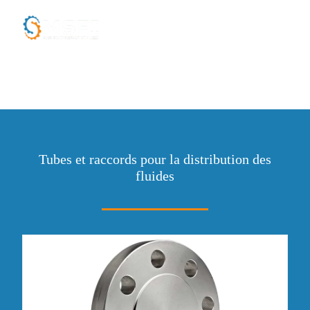
TUYAUTERIE
Tubes et raccords pour la distribution des
fluides