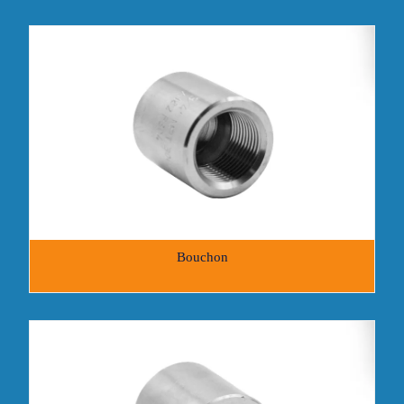
Bouchon