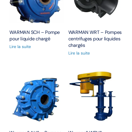
WARMAN SCH – Pompe
WARMAN WRT – Pompes
pour liquide chargé
centrifuges pour liquides
chargés
Lire la suite
Lire la suite