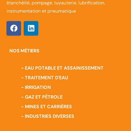
étanchéité, pompage, tuyauterie, lubrification,
instrumentation et pneumatique
NOS MÉTIERS
- EAU POTABLE ET ASSAINISSEMENT
- TRAITEMENT D'EAU
- IRRIGATION
- GAZ ET PÉTROLE
- MINES ET CARRIÈRES
- INDUSTRIES DIVERSES