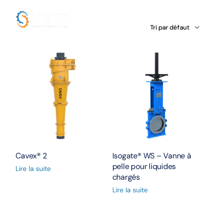
Cavex® 2
Isogate® WS – Vanne à
pelle pour liquides
Lire la suite
chargés
Lire la suite