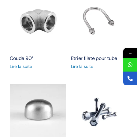
→
Coude 90°
Etrier filete pour tube
Lire la suite
Lire la suite