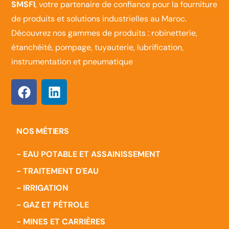
SMSFI
, votre partenaire de confiance pour la fourniture
de produits et solutions industrielles au Maroc.
Découvrez nos gammes de produits : robinetterie,
étanchéité, pompage, tuyauterie, lubrification,
instrumentation et pneumatique
NOS MÉTIERS
- EAU POTABLE ET ASSAINISSEMENT
- TRAITEMENT D'EAU
- IRRIGATION
- GAZ ET PÉTROLE
- MINES ET CARRIÈRES