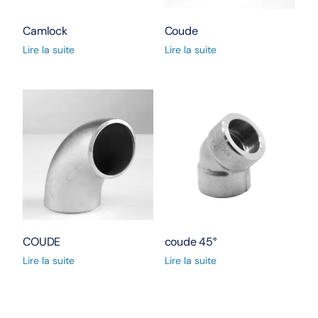
Camlock
Coude
Lire la suite
Lire la suite
COUDE
coude 45°
Lire la suite
Lire la suite