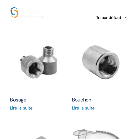
Bosage
Bouchon
Lire la suite
Lire la suite