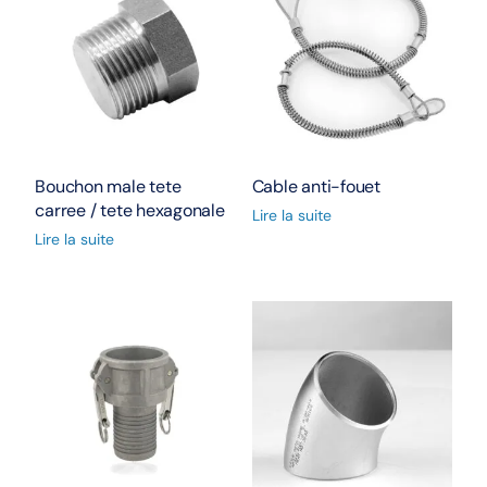
Bouchon male tete
Cable anti-fouet
carree / tete hexagonale
Lire la suite
Lire la suite