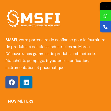
→
SMSFI
, votre partenaire de confiance pour la fourniture
de produits et solutions industrielles au Maroc.
Découvrez nos gammes de produits : robinetterie,
étanchéité, pompage, tuyauterie, lubrification,
instrumentation et pneumatique
NOS MÉTIERS