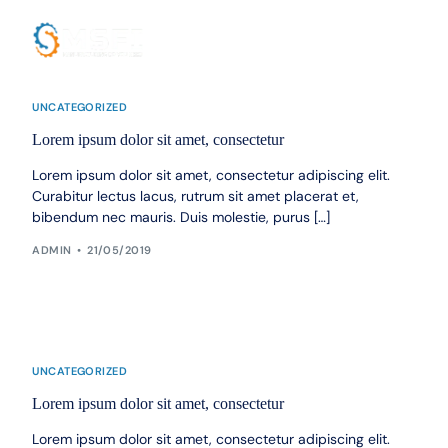
UNCATEGORIZED
Lorem ipsum dolor sit amet, consectetur
Lorem ipsum dolor sit amet, consectetur adipiscing elit.
Curabitur lectus lacus, rutrum sit amet placerat et,
bibendum nec mauris. Duis molestie, purus […]
ADMIN
21/05/2019
UNCATEGORIZED
Lorem ipsum dolor sit amet, consectetur
Lorem ipsum dolor sit amet, consectetur adipiscing elit.