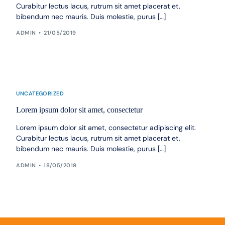
Curabitur lectus lacus, rutrum sit amet placerat et,
bibendum nec mauris. Duis molestie, purus […]
ADMIN
21/05/2019
UNCATEGORIZED
Lorem ipsum dolor sit amet, consectetur
Lorem ipsum dolor sit amet, consectetur adipiscing elit.
Curabitur lectus lacus, rutrum sit amet placerat et,
bibendum nec mauris. Duis molestie, purus […]
ADMIN
18/05/2019