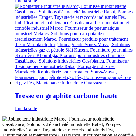
Lire la suite
Tresse en graphite carbone haute
Lire la suite