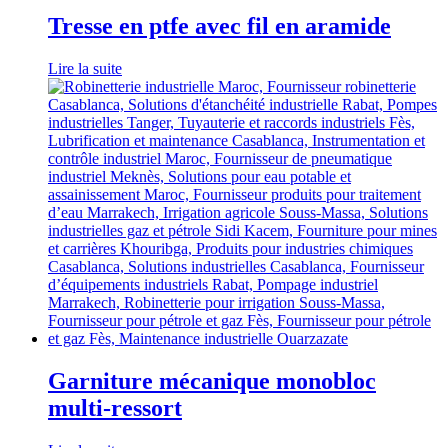
Tresse en ptfe avec fil en aramide
Lire la suite
Garniture mécanique monobloc
multi-ressort