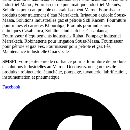
SMSFI
, votre partenaire de confiance pour la fourniture de produits
et solutions industrielles au Maroc. Découvrez nos gammes de
produits : robinetterie, étanchéité, pompage, tuyauterie, lubrification,
instrumentation et pneumatique
Facebook