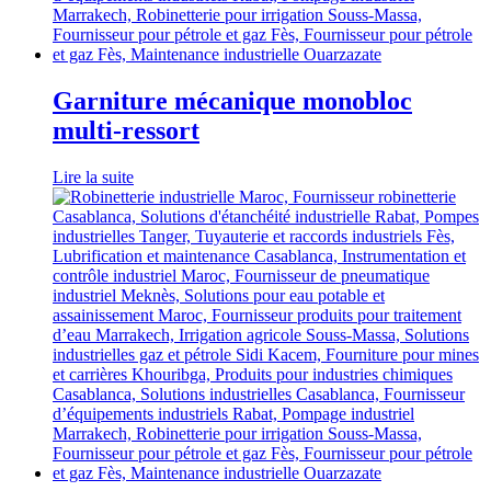
Garniture mécanique monobloc
multi-ressort
Lire la suite