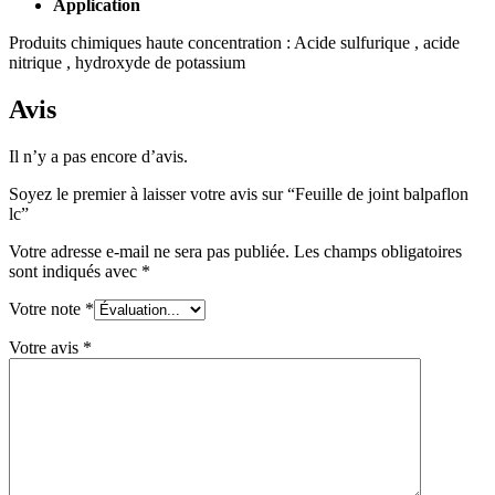
Application
Produits chimiques haute concentration : Acide sulfurique , acide
nitrique , hydroxyde de potassium
Avis
Il n’y a pas encore d’avis.
Soyez le premier à laisser votre avis sur “Feuille de joint balpaflon
lc”
Votre adresse e-mail ne sera pas publiée.
Les champs obligatoires
sont indiqués avec
*
Votre note
*
Votre avis
*