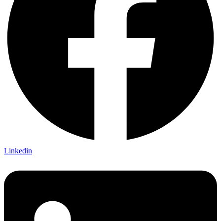
Linkedin