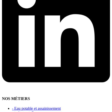
NOS MÉTIERS
- Eau potable et assainissement