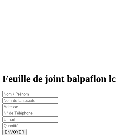
Feuille de joint balpaflon lc
ENVOYER