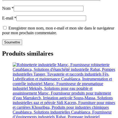
Nom
*
E-mail
*
Enregistrer mon nom, mon e-mail et mon site dans le navigateur
pour mon prochain commentaire.
Produits similaires