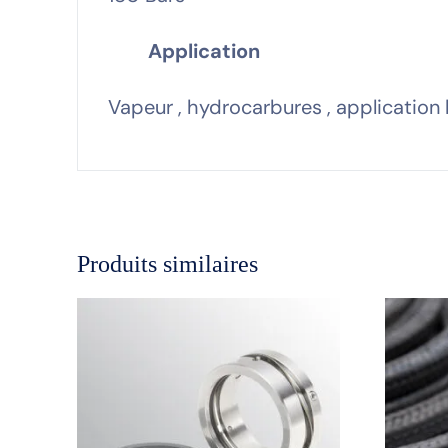
Application
Vapeur , hydrocarbures , application
Produits similaires