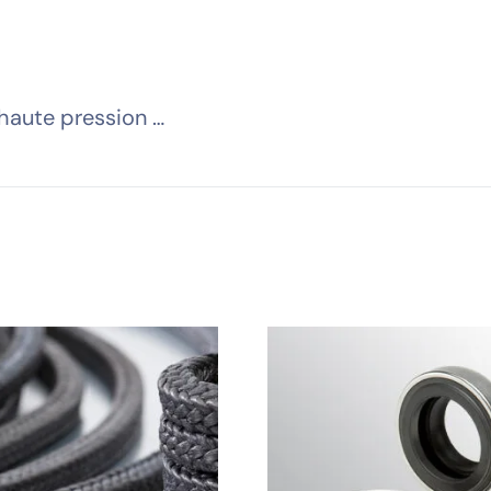
 haute pression …