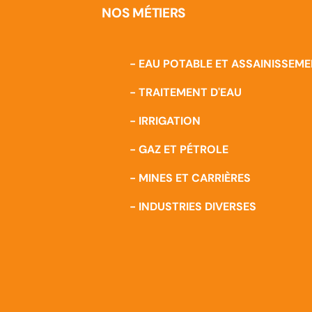
NOS MÉTIERS
- EAU POTABLE ET ASSAINISSEM
- TRAITEMENT D'EAU
- IRRIGATION
- GAZ ET PÉTROLE
- MINES ET CARRIÈRES
- INDUSTRIES DIVERSES