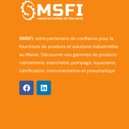
SMSFI
, votre partenaire de confiance pour la
fourniture de produits et solutions industrielles
au Maroc. Découvrez nos gammes de produits :
robinetterie, étanchéité, pompage, tuyauterie,
lubrification, instrumentation et pneumatique