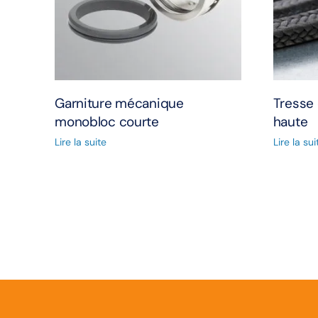
Garniture mécanique
Tresse
monobloc courte
haute
Lire la suite
Lire la sui