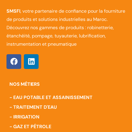
SMSFI
, votre partenaire de confiance pour la fourniture
de produits et solutions industrielles au Maroc.
Découvrez nos gammes de produits : robinetterie,
étanchéité, pompage, tuyauterie, lubrification,
instrumentation et pneumatique
NOS MÉTIERS
- EAU POTABLE ET ASSAINISSEMENT
- TRAITEMENT D'EAU
- IRRIGATION
- GAZ ET PÉTROLE