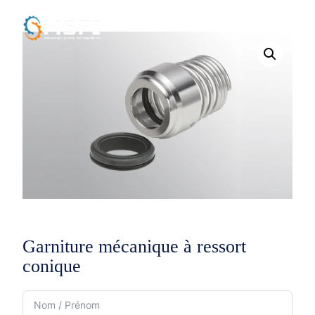
Garniture mécanique à ressort
conique