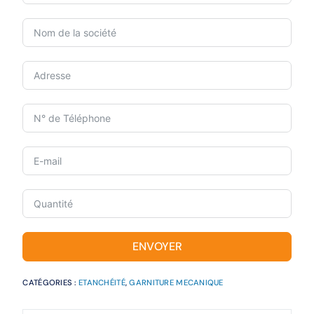
ENVOYER
CATÉGORIES :
ETANCHÉITÉ
,
GARNITURE MECANIQUE