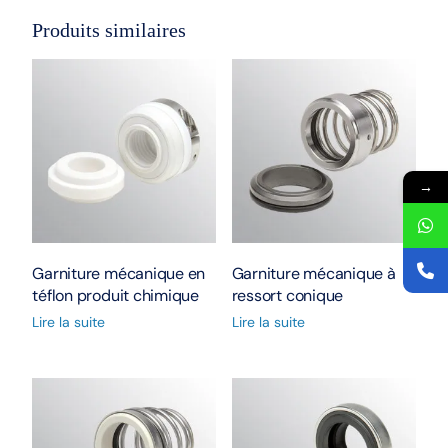
Produits similaires
→
Garniture mécanique en
Garniture mécanique à
téflon produit chimique
ressort conique
Lire la suite
Lire la suite