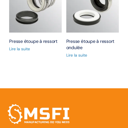
Presse étoupe à ressort
Presse étoupe à ressort
ondulée
Lire la suite
Lire la suite