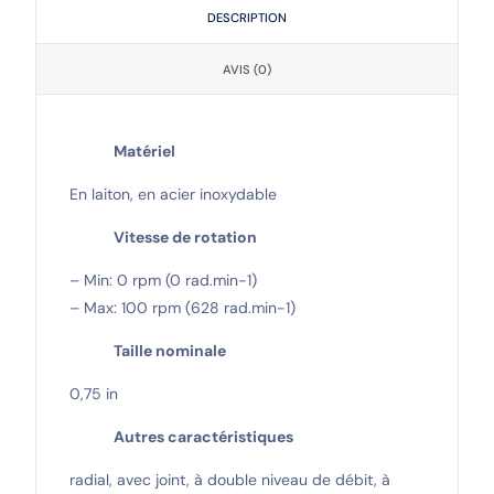
DESCRIPTION
AVIS (0)
Matériel
En laiton, en acier inoxydable
Vitesse de rotation
– Min: 0 rpm (0 rad.min-1)
– Max: 100 rpm (628 rad.min-1)
Taille nominale
0,75 in
Autres caractéristiques
radial, avec joint, à double niveau de débit, à