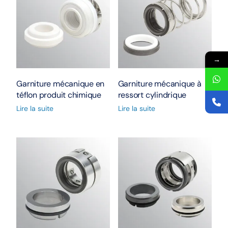
→
Garniture mécanique en
Garniture mécanique à
téflon produit chimique
ressort cylindrique
Lire la suite
Lire la suite