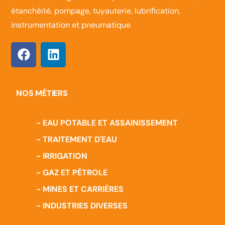
étanchéité, pompage, tuyauterie, lubrification,
instrumentation et pneumatique
NOS MÉTIERS
- EAU POTABLE ET ASSAINISSEMENT
- TRAITEMENT D'EAU
- IRRIGATION
- GAZ ET PÉTROLE
- MINES ET CARRIÈRES
- INDUSTRIES DIVERSES