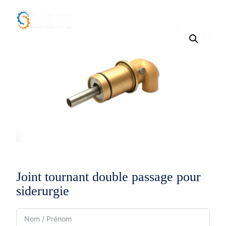
Joint tournant double passage pour
siderurgie