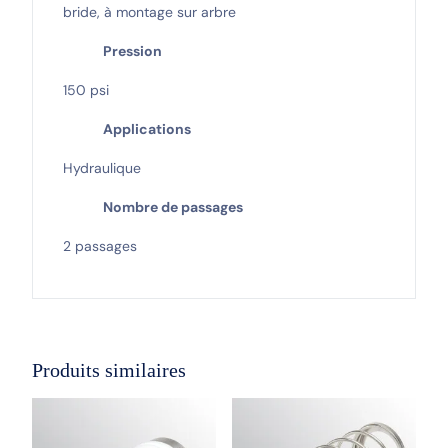
bride, à montage sur arbre
Pression
150 psi
Applications
Hydraulique
Nombre de passages
2 passages
Produits similaires