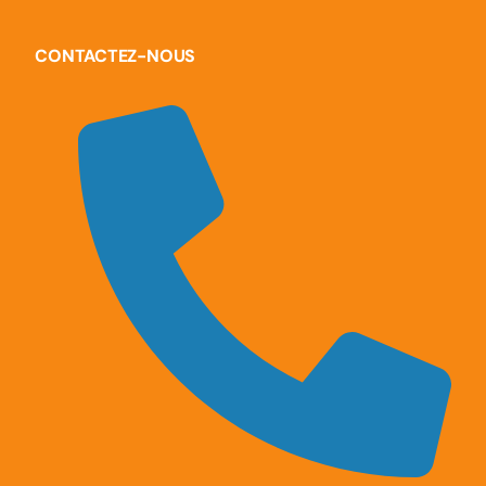
CONTACTEZ-NOUS