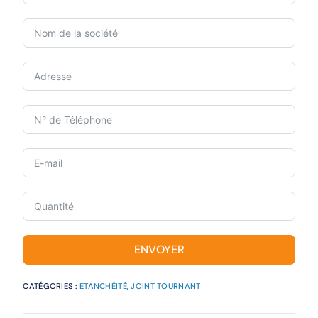
ENVOYER
CATÉGORIES :
ETANCHÉITÉ
,
JOINT TOURNANT