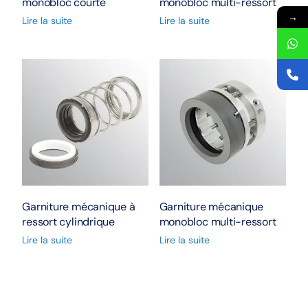
monobloc courte
monobloc multi-ressort
→
Lire la suite
Lire la suite
Garniture mécanique à
Garniture mécanique
ressort cylindrique
monobloc multi-ressort
Lire la suite
Lire la suite