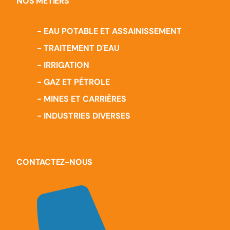
NOS MÉTIERS
- EAU POTABLE ET ASSAINISSEMENT
- TRAITEMENT D'EAU
- IRRIGATION
- GAZ ET PÉTROLE
- MINES ET CARRIÈRES
- INDUSTRIES DIVERSES
CONTACTEZ-NOUS