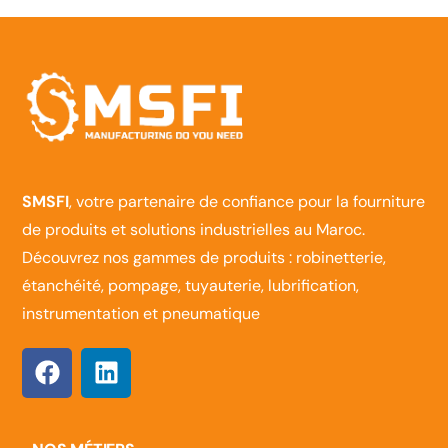
SMSFI
, votre partenaire de confiance pour la fourniture
de produits et solutions industrielles au Maroc.
Découvrez nos gammes de produits : robinetterie,
étanchéité, pompage, tuyauterie, lubrification,
instrumentation et pneumatique