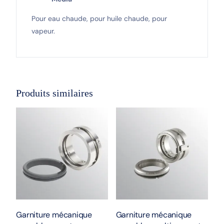
Pour eau chaude, pour huile chaude, pour
vapeur.
Produits similaires
Garniture mécanique
Garniture mécanique