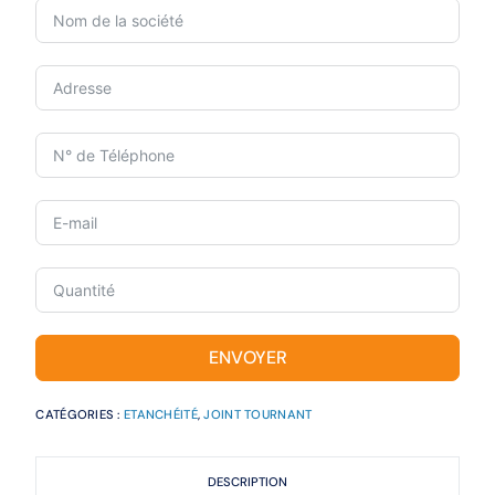
ENVOYER
CATÉGORIES :
ETANCHÉITÉ
,
JOINT TOURNANT
DESCRIPTION