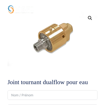
Joint tournant dualflow pour eau