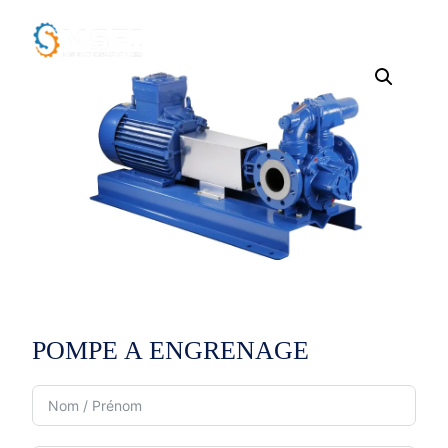
POMPE A ENGRENAGE