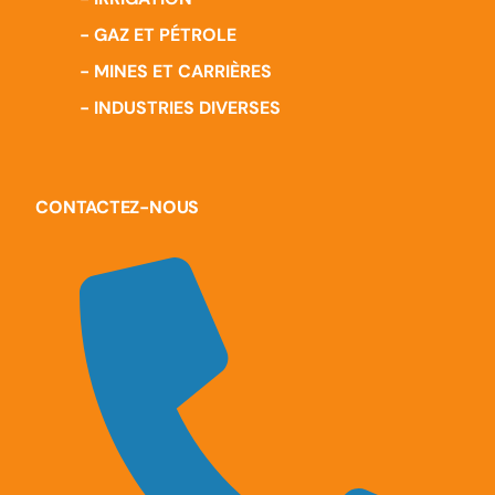
- GAZ ET PÉTROLE
- MINES ET CARRIÈRES
- INDUSTRIES DIVERSES
CONTACTEZ-NOUS