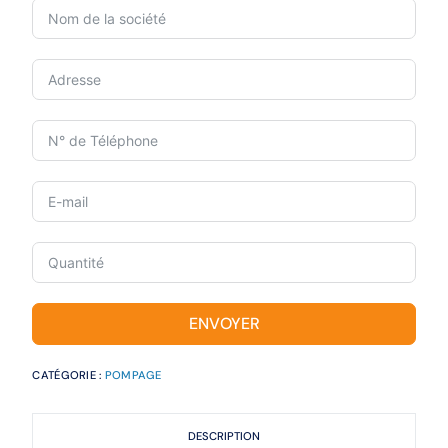
ENVOYER
CATÉGORIE :
POMPAGE
DESCRIPTION