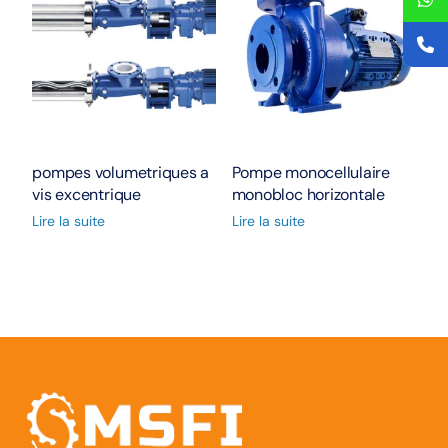
pompes volumetriques a
Pompe monocellulaire
vis excentrique
monobloc horizontale
Lire la suite
Lire la suite