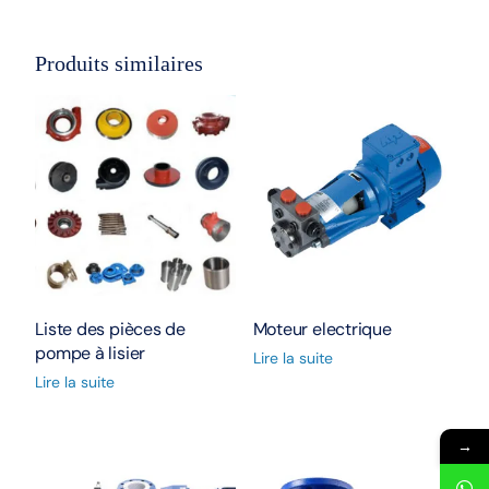
Produits similaires
Liste des pièces de
Moteur electrique
pompe à lisier
Lire la suite
Lire la suite
→