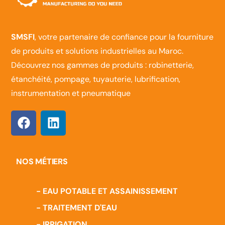
SMSFI
, votre partenaire de confiance pour la fourniture
de produits et solutions industrielles au Maroc.
Découvrez nos gammes de produits : robinetterie,
étanchéité, pompage, tuyauterie, lubrification,
instrumentation et pneumatique
NOS MÉTIERS
- EAU POTABLE ET ASSAINISSEMENT
- TRAITEMENT D'EAU
- IRRIGATION