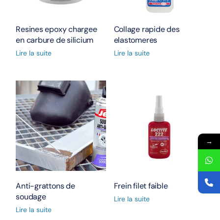
Resines epoxy chargee
Collage rapide des
en carbure de silicium
elastomeres
Lire la suite
Lire la suite
→
Anti-grattons de
Frein filet faible
soudage
Lire la suite
Lire la suite