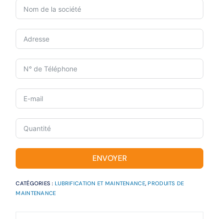
ENVOYER
CATÉGORIES :
LUBRIFICATION ET MAINTENANCE
,
PRODUITS DE
MAINTENANCE