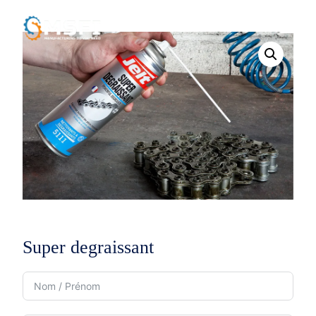
Super degraissant