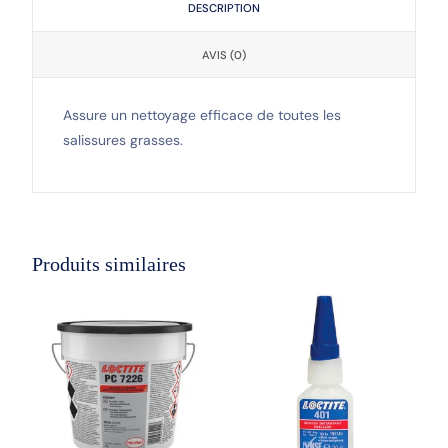
DESCRIPTION
AVIS (0)
Assure un nettoyage efficace de toutes les
salissures grasses.
Produits similaires