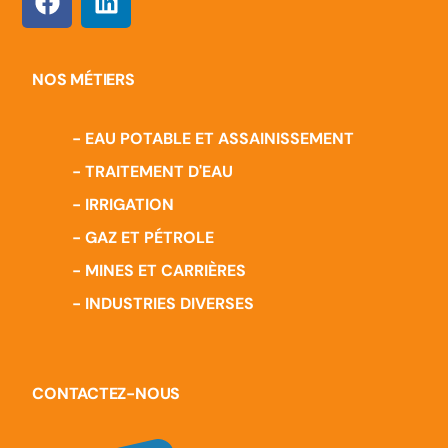
NOS MÉTIERS
- EAU POTABLE ET ASSAINISSEMENT
- TRAITEMENT D'EAU
- IRRIGATION
- GAZ ET PÉTROLE
- MINES ET CARRIÈRES
- INDUSTRIES DIVERSES
CONTACTEZ-NOUS