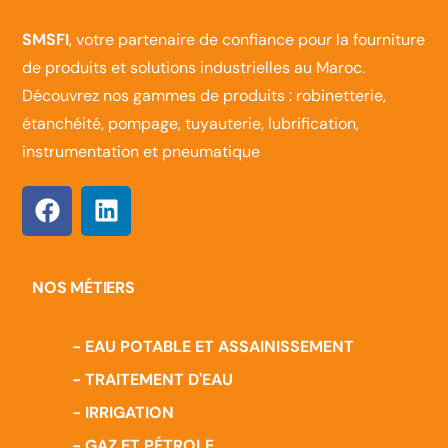
SMSFI
, votre partenaire de confiance pour la fourniture
de produits et solutions industrielles au Maroc.
Découvrez nos gammes de produits : robinetterie,
étanchéité, pompage, tuyauterie, lubrification,
instrumentation et pneumatique
NOS MÉTIERS
- EAU POTABLE ET ASSAINISSEMENT
- TRAITEMENT D'EAU
- IRRIGATION
- GAZ ET PÉTROLE