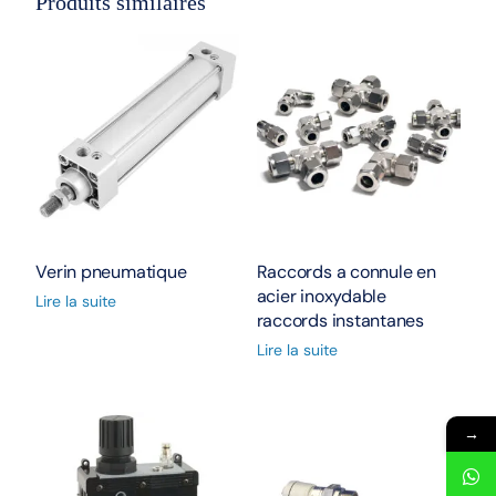
Produits similaires
Verin pneumatique
Raccords a connule en
acier inoxydable
Lire la suite
raccords instantanes
Lire la suite
→