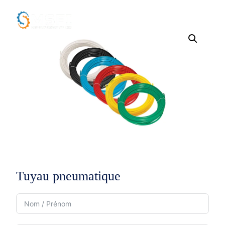
Tuyau pneumatique