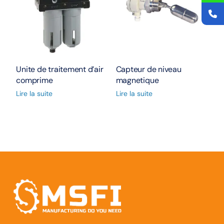
Unite de traitement d’air
Capteur de niveau
comprime
magnetique
Lire la suite
Lire la suite