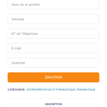
ENVOYER
CATÉGORIES :
INSTRUMENTATION ET PNEUMATIQUE
,
PNEUMATIQUE
DESCRIPTION