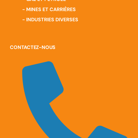
- MINES ET CARRIÈRES
- INDUSTRIES DIVERSES
CONTACTEZ-NOUS