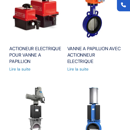
ACTIONEUR ELECTRIQUE
VANNE A PAPILLION AVEC
POUR VANNE A
ACTIONNEUR
PAPILLION
ELECTRIQUE
Lire la suite
Lire la suite