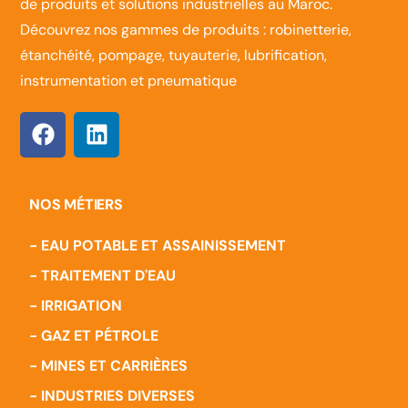
de produits et solutions industrielles au Maroc.
Découvrez nos gammes de produits : robinetterie,
étanchéité, pompage, tuyauterie, lubrification,
instrumentation et pneumatique
NOS MÉTIERS
- EAU POTABLE ET ASSAINISSEMENT
- TRAITEMENT D'EAU
- IRRIGATION
- GAZ ET PÉTROLE
- MINES ET CARRIÈRES
- INDUSTRIES DIVERSES