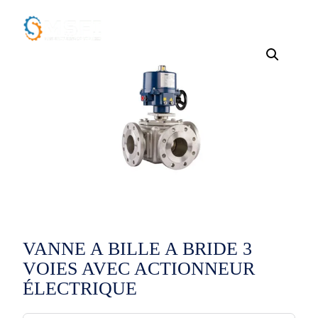
VANNE A BILLE A BRIDE 3
VOIES AVEC ACTIONNEUR
ÉLECTRIQUE