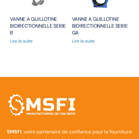
VANNE A GUILLOTINE
VANNE A GUILLOTINE
BIDIRECTIONNELLE SERIE
BIDIRECTIONNELLE SERIE
B
GA
Lire la suite
Lire la suite
SMSFI
, votre partenaire de confiance pour la fourniture