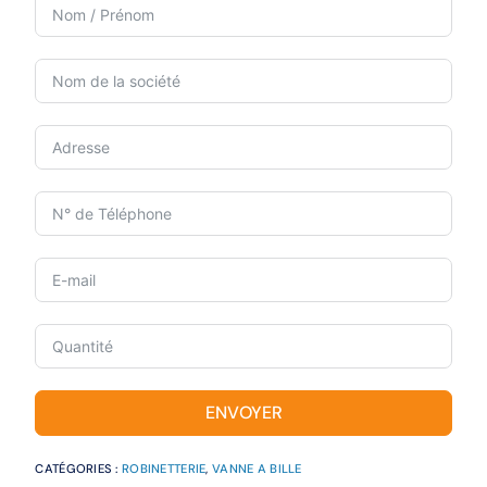
ENVOYER
CATÉGORIES :
ROBINETTERIE
,
VANNE A BILLE