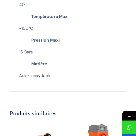
40.
Température Max
+150°C
Pression Maxi
16 Bars
Matière
Acier inoxydable
Produits similaires
→