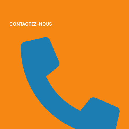
CONTACTEZ-NOUS