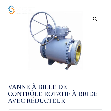
VANNE À BILLE DE
CONTRÔLE ROTATIF À BRIDE
AVEC RÉDUCTEUR