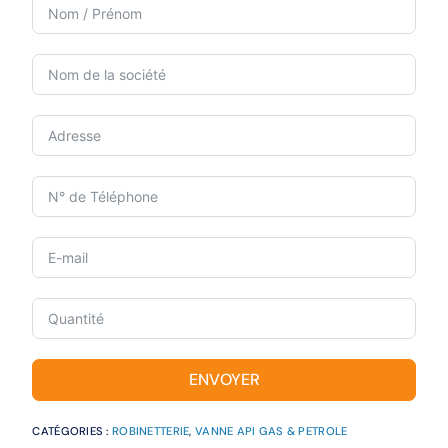
ENVOYER
CATÉGORIES :
ROBINETTERIE
,
VANNE API GAS & PETROLE