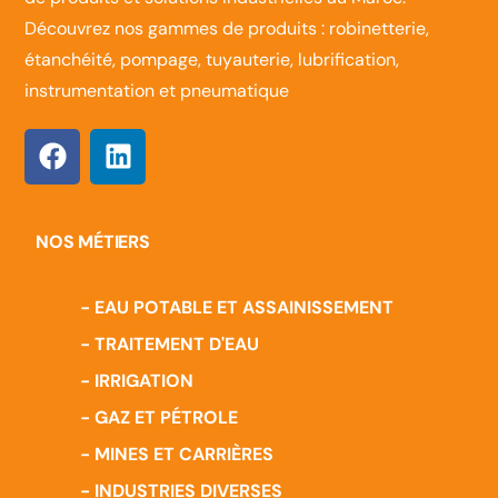
Découvrez nos gammes de produits : robinetterie,
étanchéité, pompage, tuyauterie, lubrification,
instrumentation et pneumatique
NOS MÉTIERS
- EAU POTABLE ET ASSAINISSEMENT
- TRAITEMENT D'EAU
- IRRIGATION
- GAZ ET PÉTROLE
- MINES ET CARRIÈRES
- INDUSTRIES DIVERSES