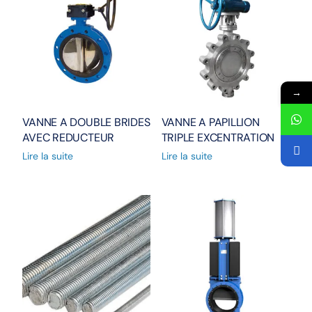
→
VANNE A DOUBLE BRIDES
VANNE A PAPILLION
AVEC REDUCTEUR
TRIPLE EXCENTRATION
Lire la suite
Lire la suite