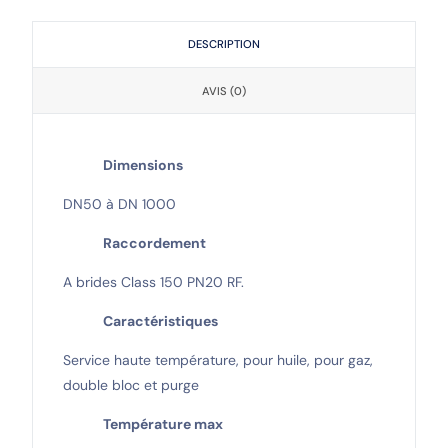
DESCRIPTION
AVIS (0)
Dimensions
DN50 à DN 1000
Raccordement
A brides Class 150 PN20 RF.
Caractéristiques
Service haute température, pour huile, pour gaz,
double bloc et purge
Température max