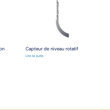
on
Capteur de niveau rotatif
Lire la suite