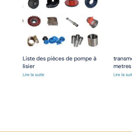
Liste des pièces de pompe à
transme
lisier
metres
Lire la suite
Lire la sui