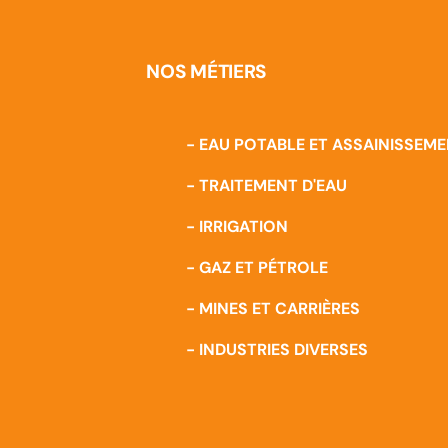
NOS MÉTIERS
- EAU POTABLE ET ASSAINISSEM
- TRAITEMENT D'EAU
- IRRIGATION
- GAZ ET PÉTROLE
- MINES ET CARRIÈRES
- INDUSTRIES DIVERSES