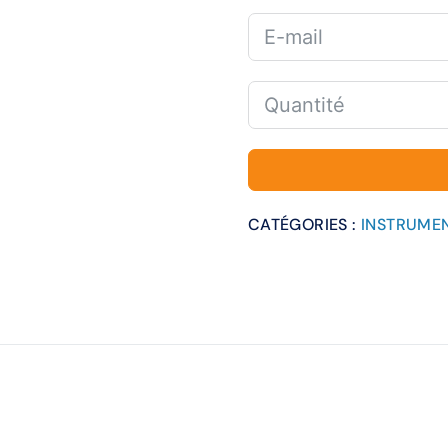
CATÉGORIES :
INSTRUME