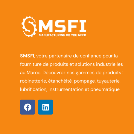
SMSFI
, votre partenaire de confiance pour la
fourniture de produits et solutions industrielles
au Maroc. Découvrez nos gammes de produits :
robinetterie, étanchéité, pompage, tuyauterie,
lubrification, instrumentation et pneumatique