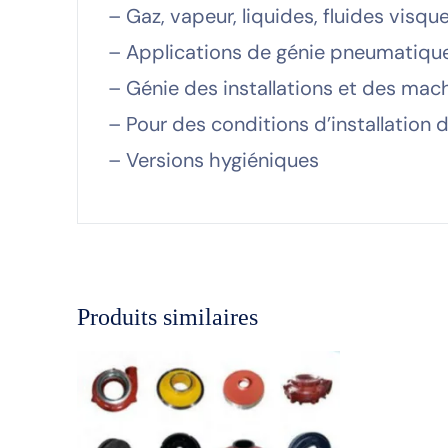
– Gaz, vapeur, liquides, fluides visq
– Applications de génie pneumatique
– Génie des installations et des mac
– Pour des conditions d’installation dif
– Versions hygiéniques
Produits similaires