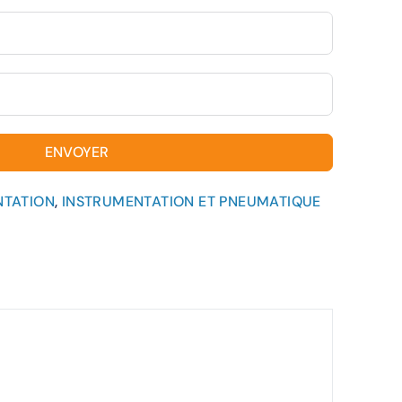
ENVOYER
NTATION
,
INSTRUMENTATION ET PNEUMATIQUE