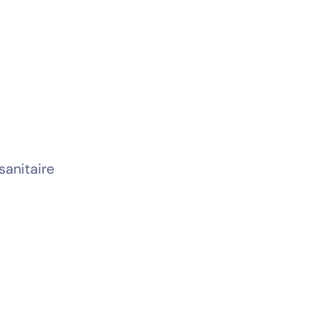
 sanitaire