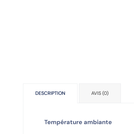
DESCRIPTION
AVIS (0)
Température ambiante