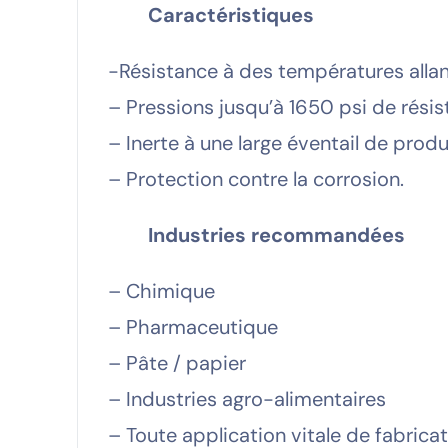
Caractéristiques
-Résistance à des températures allant
– Pressions jusqu’à 1650 psi de résist
– Inerte à une large éventail de prod
– Protection contre la corrosion.
Industries recommandées
– Chimique
– Pharmaceutique
– Pâte / papier
– Industries agro-alimentaires
– Toute application vitale de fabric