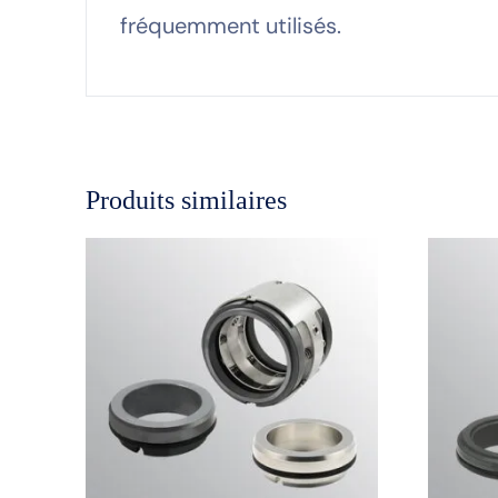
fréquemment utilisés.
Produits similaires