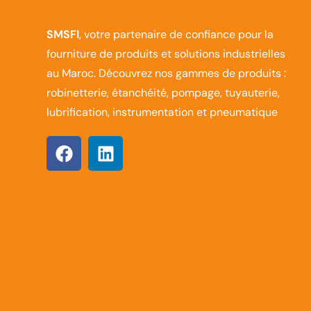
SMSFI
, votre partenaire de confiance pour la
fourniture de produits et solutions industrielles
au Maroc. Découvrez nos gammes de produits :
robinetterie, étanchéité, pompage, tuyauterie,
lubrification, instrumentation et pneumatique