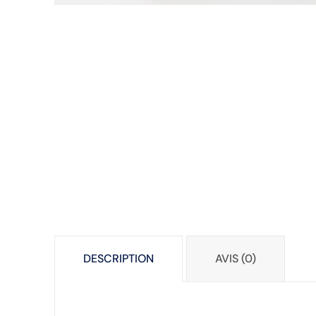
DESCRIPTION
AVIS (0)