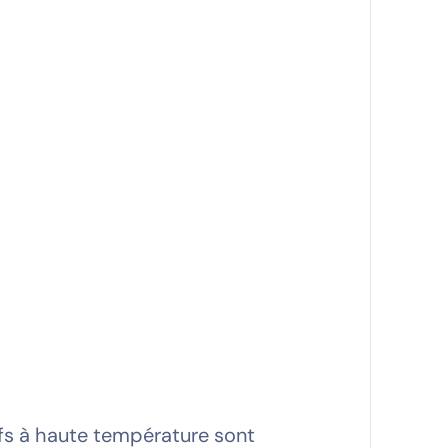
ifs à haute température sont