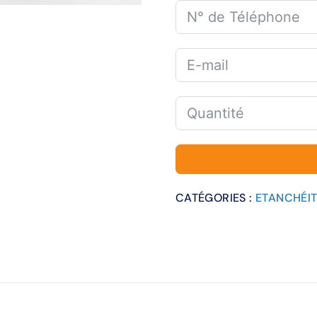
CATÉGORIES :
ETANCHÉI