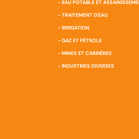
- EAU POTABLE ET ASSAINISSEM
- TRAITEMENT D'EAU
- IRRIGATION
- GAZ ET PÉTROLE
- MINES ET CARRIÈRES
- INDUSTRIES DIVERSES